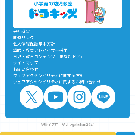
会社概要
関連リンク
個人情報保護基本方針
講師・教育アドバイザー採用
育児・教育コンテンツ『まなびドア』
サイトマップ
お問い合わせ
ウェブアクセシビリティに関する方針
ウェブアクセシビリティに関するお問い合わせ
©藤子プロ ©Shogakukan2024