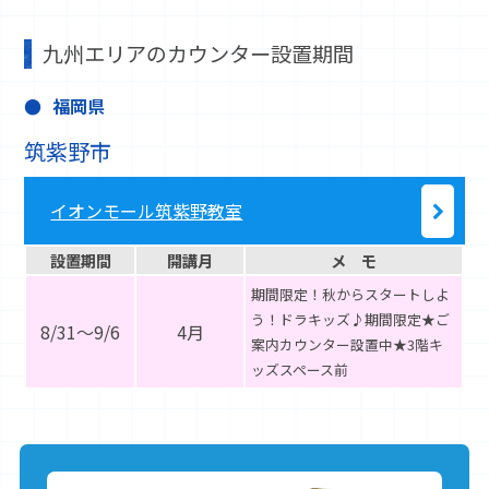
九州エリアのカウンター設置期間
福岡県
筑紫野市
イオンモール筑紫野教室
設置期間
開講月
メ モ
期間限定！秋からスタートしよ
う！ドラキッズ♪期間限定★ご
8/31～9/6
4月
案内カウンター設置中★3階キ
ッズスペース前