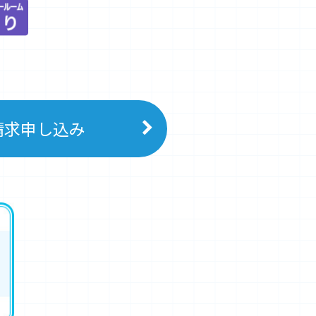
請求申し込み