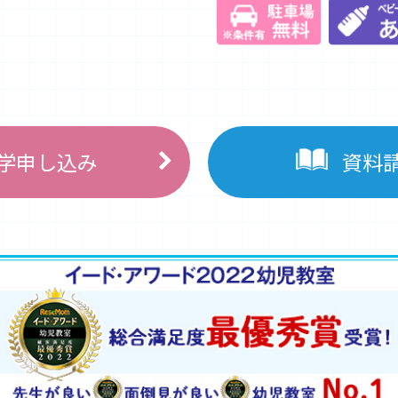
学申し込み
資料