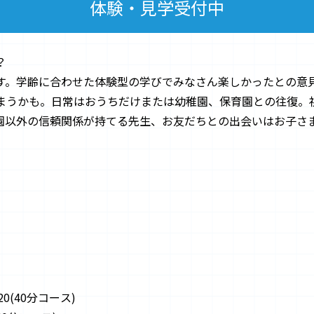
体験・見学受付中
？
す。学齢に合わせた体験型の学びでみなさん楽しかったとの意
まうかも。日常はおうちだけまたは幼稚園、保育園との往復。
園以外の信頼関係が持てる先生、お友だちとの出会いはお子さま
2:20(40分コース)