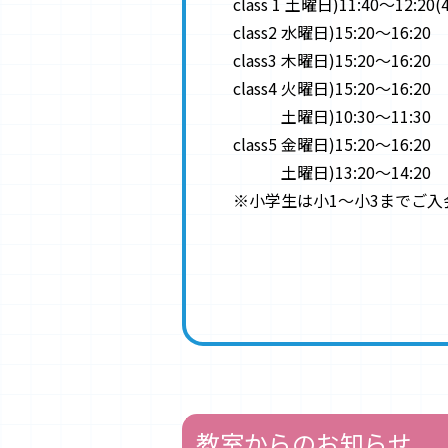
class 1 土曜日)11:40〜12
class2 水曜日)15:20〜16:20
class3 木曜日)15:20〜16:20
class4 火曜日)15:20〜16:20
土曜日)10:30〜11:30
class5 金曜日)15:20〜16:20
土曜日)13:20〜14:20
※小学生は小1〜小3までご入
教室からのお知らせ