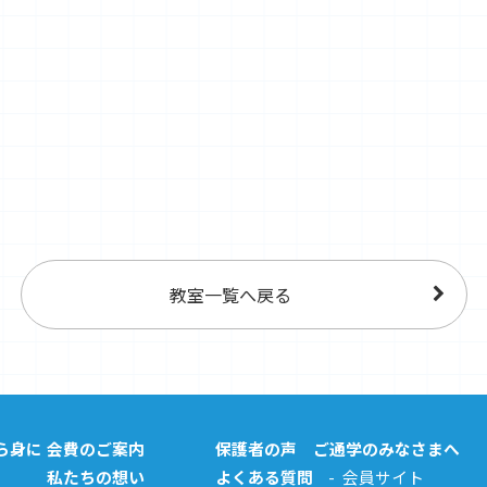
教室一覧へ戻る
ら身に
会費のご案内
保護者の声
ご通学のみなさまへ
私たちの想い
よくある質問
会員サイト