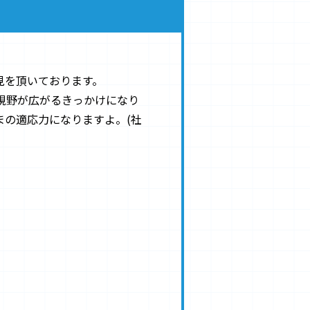
見を頂いております。
視野が広がるきっかけになり
の適応力になりますよ。(社