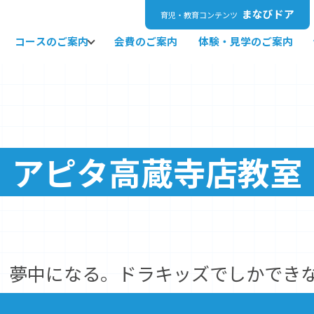
まなびドア
育児・教育コンテンツ
コースのご案内
会費のご案内
体験・見学のご案内
アピタ高蔵寺店教室
、夢中になる。ドラキッズでしかでき