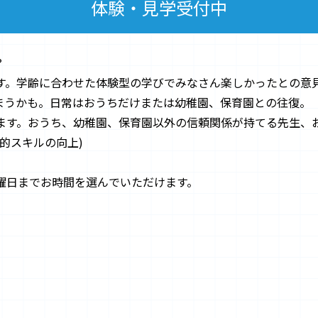
体験・見学受付中
？
す。学齢に合わせた体験型の学びでみなさん楽しかったとの意
しまうかも。日常はおうちだけまたは幼稚園、保育園との往復。
ます。おうち、幼稚園、保育園以外の信頼関係が持てる先生、
的スキルの向上)
。
曜日までお時間を選んでいただけます。