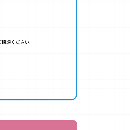
ご相談ください。