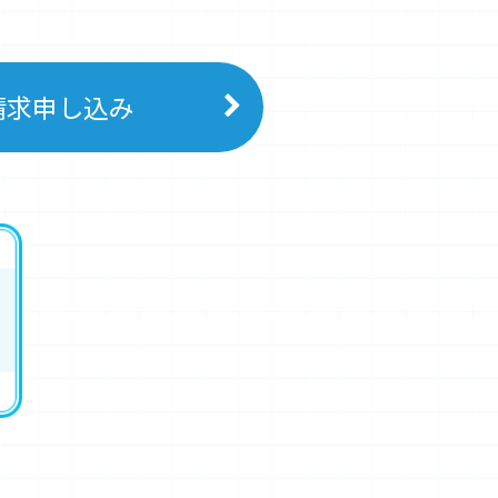
請求申し込み