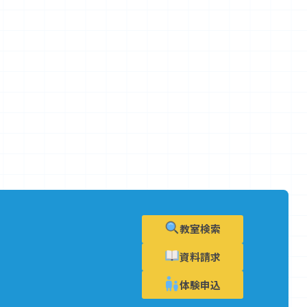
教室検索
資料請求
体験申込