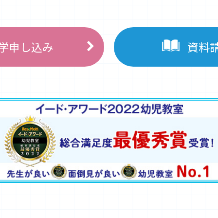
学申し込み
資料