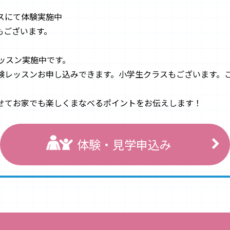
スにて体験実施中
もございます。
ッスン実施中です。
験レッスンお申し込みできます。小学生クラスもございます。
せてお家でも楽しくまなべるポイントをお伝えします！
体験・見学申込み