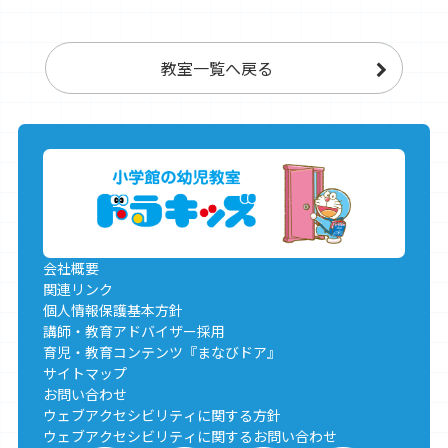
教室一覧へ戻る
会社概要
関連リンク
個人情報保護基本方針
講師・教育アドバイザー採用
育児・教育コンテンツ『まなびドア』
サイトマップ
お問い合わせ
ウェブアクセシビリティに関する方針
ウェブアクセシビリティに関するお問い合わせ