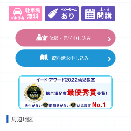
体験・見学申し込み
資料請求申し込み
周辺地図