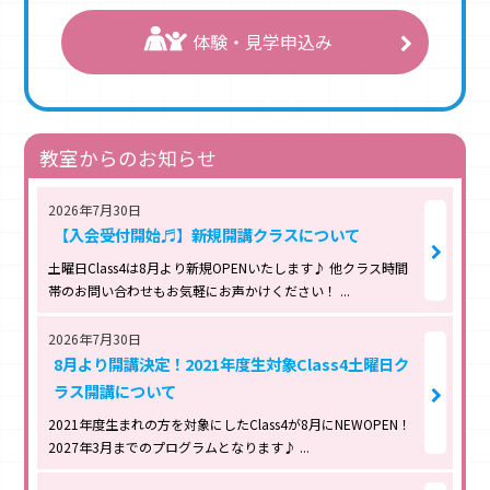
体験・見学申込み
教室からのお知らせ
2026年7月30日
【入会受付開始♬】新規開講クラスについて
土曜日Class4は8月より新規OPENいたします♪ 他クラス時間
帯のお問い合わせもお気軽にお声かけください！ ...
2026年7月30日
8月より開講決定！2021年度生対象Class4土曜日ク
ラス開講について
2021年度生まれの方を対象にしたClass4が8月にNEWOPEN！
2027年3月までのプログラムとなります♪ ...