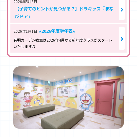
2026年5月9日
【子育てのヒントが見つかる？】ドラキッズ『まな
びドア』
⭐︎2026年度学年表⭐︎
2026年1月1日
有明ガーデン教室は2026年4月から新年度クラスがスタート
いたします♬