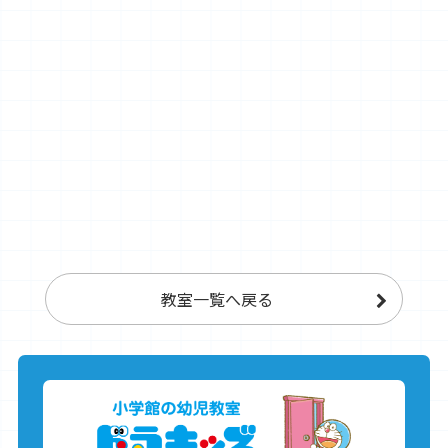
教室一覧へ戻る