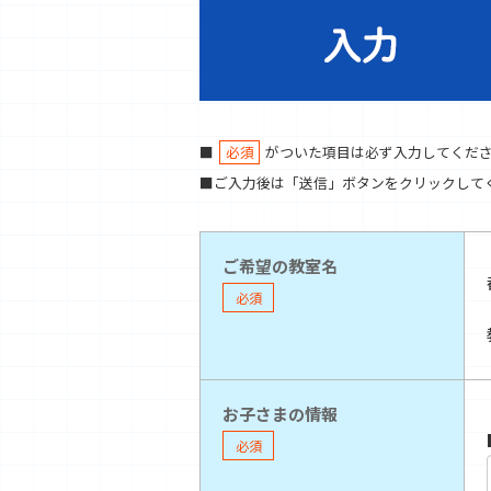
■
必須
がついた項目は必ず入力してくだ
■ご入力後は「送信」ボタンをクリックして
ご希望の教室名
必須
お子さまの情報
必須