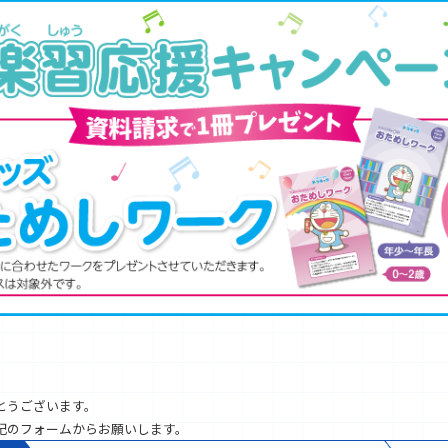
とうございます。
記のフォームからお願いします。