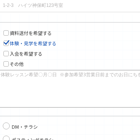
資料送付を希望する
体験・見学を希望する
入会を希望する
その他
DM・チラシ
ポスティングチラシ