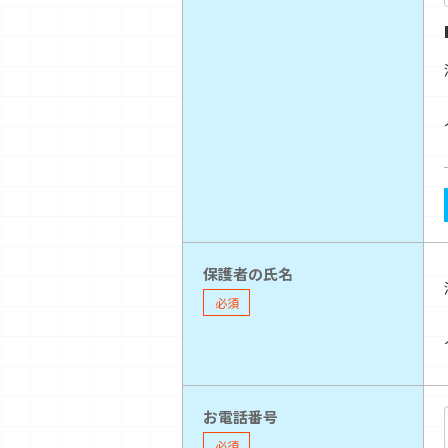
保護者の氏名
必須
お電話番号
必須