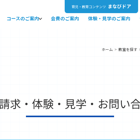
まなびドア
育児・教育コンテンツ
コースのご案内
会費のご案内
体験・見学のご案内
ホーム
教室を探す
請求・体験・見学・お問い