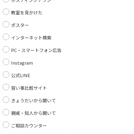
教室を見かけた
ポスター
インターネット検索
PC・スマートフォン広告
Instagram
公式LINE
習い事比較サイト
きょうだいから聞いて
親戚・知人から聞いて
ご相談カウンター