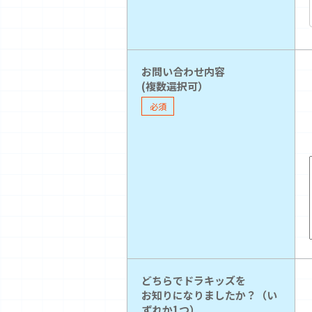
お問い合わせ内容
(複数選択可）
必須
どちらでドラキッズを
お知りになりましたか？（い
ずれか1つ）