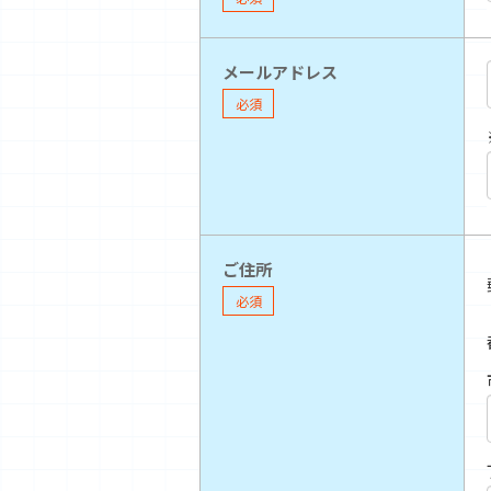
メールアドレス
必須
ご住所
必須