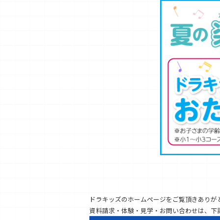
ドラキッズのホームページをご覧頂きありが
資料請求・体験・見学・お問い合わせは、下